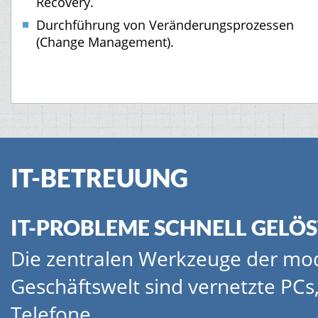
Recovery.
Durchführung von Veränderungsprozessen
(Change Management).
IT-BETREUUNG
IT-PROBLEME SCHNELL GELÖS
Die zentralen Werkzeuge der m
Geschäftswelt sind vernetzte PCs
Telefone.