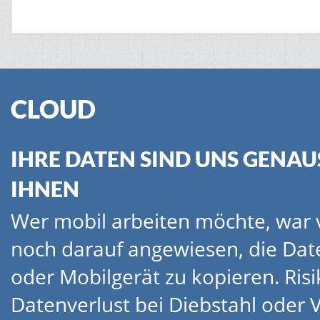
CLOUD
IHRE DATEN SIND UNS GENAU
IHNEN
Wer mobil arbeiten möchte, war v
noch darauf angewiesen, die Dat
oder Mobilgerät zu kopieren. Risi
Datenverlust bei Diebstahl oder 