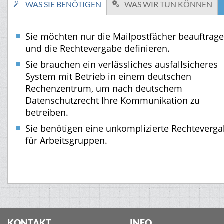
WAS SIE BENÖTIGEN
WAS WIR TUN KÖNNEN
Sie möchten nur die Mailpostfächer beauftrag
und die Rechtevergabe definieren.
Sie brauchen ein verlässliches ausfallsicheres
System mit Betrieb in einem deutschen
Rechenzentrum, um nach deutschem
Datenschutzrecht Ihre Kommunikation zu
betreiben.
Sie benötigen eine unkomplizierte Rechteverg
für Arbeitsgruppen.
KONTAKT
INFO