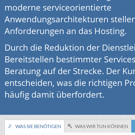
moderne serviceorientierte
Anwendungsarchitekturen stelle
Anforderungen an das Hosting.
Durch die Reduktion der Dienstle
Bereitstellen bestimmter Services
Beratung auf der Strecke. Der Ku
entscheiden, was die richtigen Pr
häufig damit überfordert.
WAS SIE BENÖTIGEN
WAS WIR TUN KÖNNEN