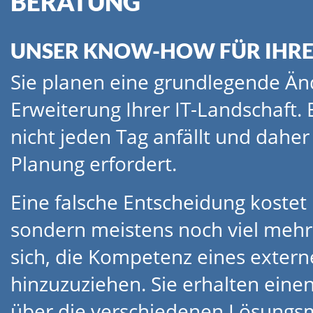
BERATUNG
UNSER KNOW-HOW FÜR IHRE 
Sie planen eine grundlegende Ä
Erweiterung Ihrer IT-Landschaft. 
nicht jeden Tag anfällt und daher 
Planung erfordert.
Eine falsche Entscheidung kostet 
sondern meistens noch viel mehr Z
sich, die Kompetenz eines extern
hinzuzuziehen. Sie erhalten einen
über die verschiedenen Lösungsm