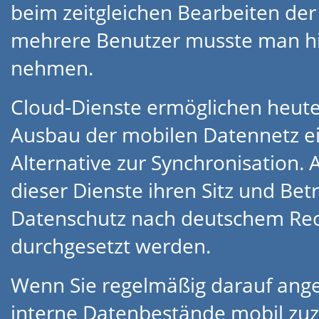
beim zeitgleichen Bearbeiten de
mehrere Benutzer musste man hi
nehmen.
Cloud-Dienste ermöglichen heute
Ausbau der mobilen Datennetz 
Alternative zur Synchronisation. 
dieser Dienste ihren Sitz und Bet
Datenschutz nach deutschem Rech
durchgesetzt werden.
Wenn Sie regelmäßig darauf ange
interne Datenbestände mobil zuz