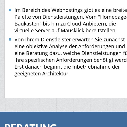
Im Bereich des Webhostings gibt es eine breite
Palette von Dienstleistungen. Vom "Homepage
Baukasten" bis hin zu Cloud-Anbietern, die
virtuelle Server auf Mausklick bereitstellen.
Von Ihrem Dienstleister erwarten Sie zunächst
eine objektive Analyse der Anforderungen und
eine Beratung dazu, welche Dienstleistungen f
ihre spezifischen Anforderungen benötigt werd
Erst danach beginnt die Inbetriebnahme der
geeigneten Architektur.