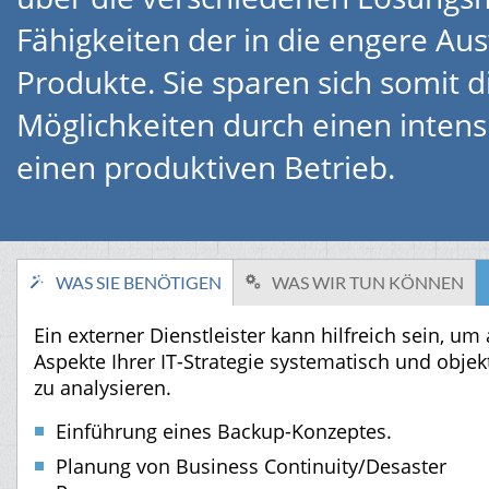
Fähigkeiten der in die engere 
Produkte. Sie sparen sich somit 
Möglichkeiten durch einen intens
einen produktiven Betrieb.
WAS SIE BENÖTIGEN
WAS WIR TUN KÖNNEN
Ein externer Dienstleister kann hilfreich sein, um 
Aspekte Ihrer IT-Strategie systematisch und objek
zu analysieren.
Einführung eines Backup-Konzeptes.
Planung von Business Continuity/Desaster