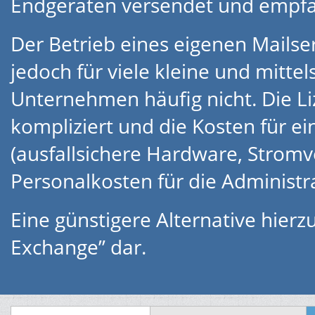
Endgeräten versendet und empf
Der Betrieb eines eigenen Mailser
jedoch für viele kleine und mitte
Unternehmen häufig nicht. Die L
kompliziert und die Kosten für ei
(ausfallsichere Hardware, Strom
Personalkosten für die Administra
Eine günstigere Alternative hierzu
Exchange” dar.