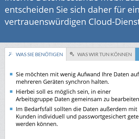
entscheiden Sie sich daher für e
vertrauenswürdigen Cloud-Dienst
WAS SIE BENÖTIGEN
WAS WIR TUN KÖNNEN
Sie möchten mit wenig Aufwand Ihre Daten auf
mehreren Geräten synchron halten.
Hierbei soll es möglich sein, in einer
Arbeitsgruppe Daten gemeinsam zu bearbeiten
Im Bedarfsfall sollten die Daten außerdem mit
Kunden individuell und passwortgesichert getei
werden können.