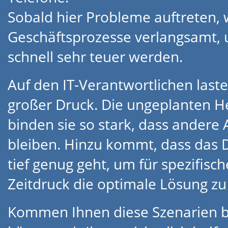
Sobald hier Probleme auftreten,
Geschäftsprozesse verlangsamt, 
schnell sehr teuer werden.
Auf den IT-Verantwortlichen laste
großer Druck. Die ungeplanten 
binden sie so stark, dass andere
bleiben. Hinzu kommt, dass das D
tief genug geht, um für spezifisc
Zeitdruck die optimale Lösung zu
Kommen Ihnen diese Szenarien 