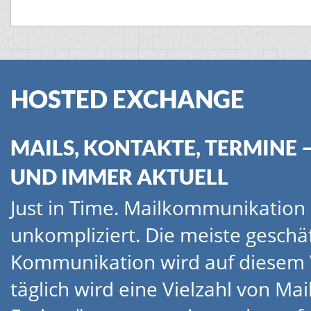
HOSTED EXCHANGE
MAILS, KONTAKTE, TERMINE 
UND IMMER AKTUELL
Just in Time. Mailkommunikation 
unkompliziert. Die meiste geschäf
Kommunikation wird auf diesem 
täglich wird eine Vielzahl von Ma