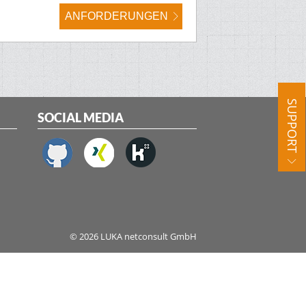
ANFORDERUNGEN
SUPPORT
SOCIAL MEDIA
© 2026 LUKA netconsult GmbH